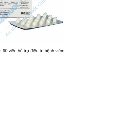
p 60 viên hỗ trợ điều trị bệnh viêm