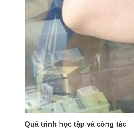
Quá trình học tập và công tác