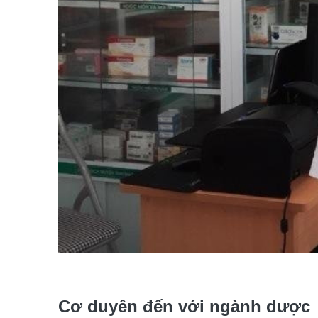
Cơ duyên đến với ngành dược