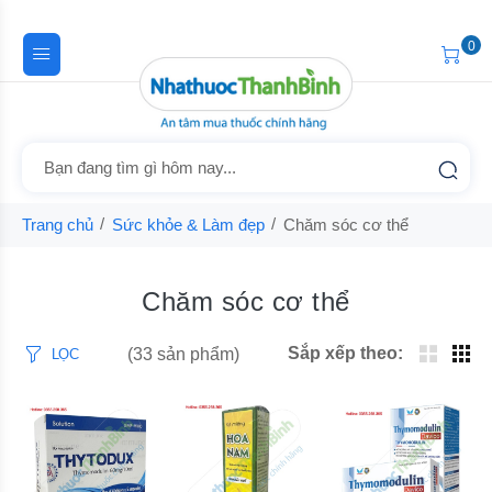
0
Trang chủ
Sức khỏe & Làm đẹp
Chăm sóc cơ thể
Chăm sóc cơ thể
Sắp xếp theo:
(33 sản phẩm)
LỌC