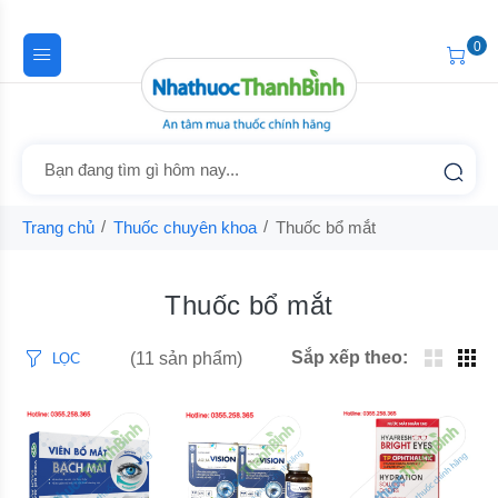
0
Trang chủ
Thuốc chuyên khoa
Thuốc bổ mắt
Thuốc bổ mắt
Sắp xếp theo:
(11 sản phẩm)
LỌC