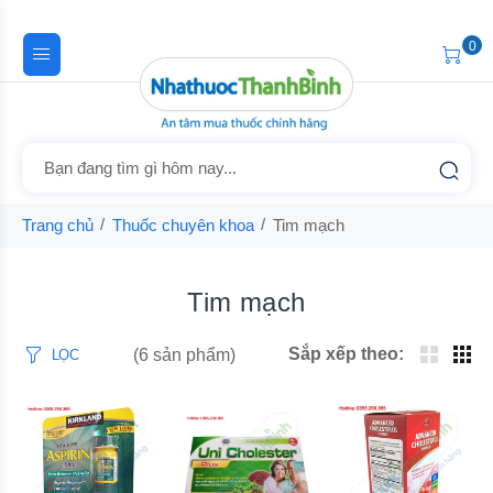
0
Trang chủ
Thuốc chuyên khoa
Tim mạch
Tim mạch
Sắp xếp theo:
(6 sản phẩm)
LỌC