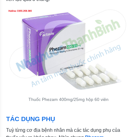
Thuốc Phezam 400mg/25mg hộp 60 viên
TÁC DỤNG PHỤ
Tuỳ từng cơ địa bệnh nhân mà các tác dụng phụ của