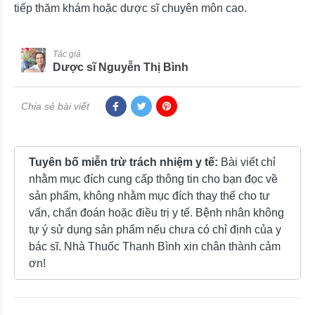
tiếp thăm khám hoặc dược sĩ chuyên môn cao.
Tác giả
Dược sĩ Nguyễn Thị Bình
Chia sẻ bài viết
Tuyên bố miễn trừ trách nhiệm y tế:
Bài viết chỉ
nhằm mục đích cung cấp thông tin cho bạn đọc về
sản phẩm, không nhằm mục đích thay thế cho tư
vấn, chẩn đoán hoặc điều trị y tế. Bệnh nhân không
tự ý sử dụng sản phẩm nếu chưa có chỉ định của y
bác sĩ. Nhà Thuốc Thanh Bình xin chân thành cảm
ơn!