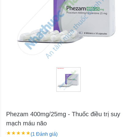
Phezam 400mg/25mg - Thuốc điều trị suy
mạch máu não
(1 Đánh giá)