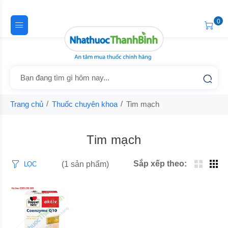
0
Trang chủ
Thuốc chuyên khoa
Tim mạch
Tim mạch
Sắp xếp theo:
(1 sản phẩm)
LỌC