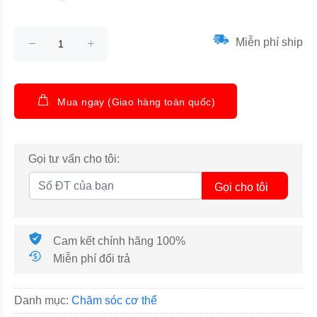
Miễn phí ship
Mua ngay (Giao hàng toàn quốc)
Gọi tư vấn cho tôi:
Gọi cho tôi
Cam kết chính hãng 100%
Miễn phí đổi trả
Danh mục:
Chăm sóc cơ thể