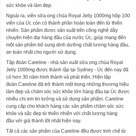
sức khỏe và làm đẹp.
Ngoài ra, viên sữa ong chúa Royal Jelly 1000mg hộp 100
viên của Úc còn có thành phần hoàn toàn đến từ thiên
nhiên. Sản phẩm được sản xuất trên công nghệ dây
chuyền hiện đại hàng đầu của nước Úc, giúp mang đến
một sản phẩm bổ sung dinh dưỡng chất lương hàng đầu,
an toàn nhất cho người sử dụng.
Tập đoàn Careline - nhà sản xuất sữa ong chúa Royal
Jelly 1000mg được thành lập tại Sydney - Úc đến nay đã
có hơn 30 năm hình thành và phát triển. Hiện tập
đoàn Careline đã trở thành một trong những thương hiệu
làm đẹp và chăm sóc sức khỏe lớn hàng đầu tại Úc được
nhiều chị em tin tưởng và sử dụng sản phẩm. Careline
cung cấp cho khách hàng các sản phẩm chăm sóc sức
khỏe và sắc đẹp từ thiên nhiên với chất lượng hàng
đầu với giá thành tốt nhất hiện nay.
Tất cả các sản phẩm của Careline đều được tinh chế từ