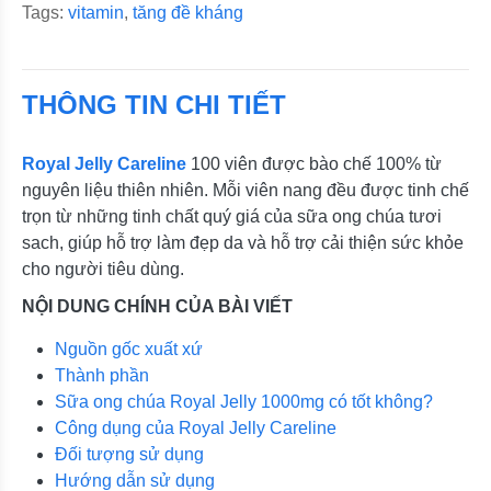
Tags:
vitamin
,
tăng đề kháng
THÔNG TIN CHI TIẾT
Royal Jelly Careline
100 viên được bào chế 100% từ
nguyên liệu thiên nhiên. Mỗi viên nang đều được tinh chế
trọn từ những tinh chất quý giá của sữa ong chúa tươi
sach, giúp hỗ trợ làm đẹp da và hỗ trợ cải thiện sức khỏe
cho người tiêu dùng.
NỘI DUNG CHÍNH CỦA BÀI VIẾT
Nguồn gốc xuất xứ
Thành phần
Sữa ong chúa Royal Jelly 1000mg có tốt không?
Công dụng của Royal Jelly Careline
Đối tượng sử dụng
Hướng dẫn sử dụng