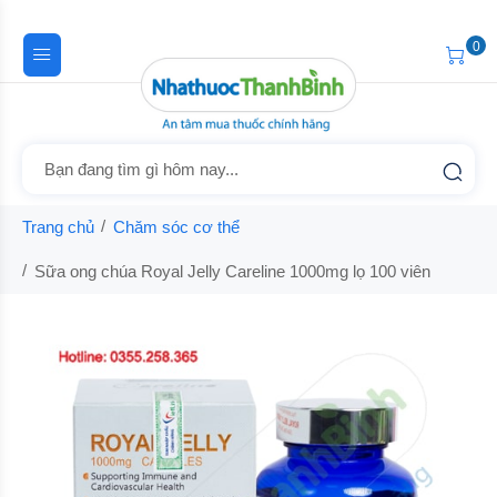
0
Trang chủ
Chăm sóc cơ thể
Sữa ong chúa Royal Jelly Careline 1000mg lọ 100 viên