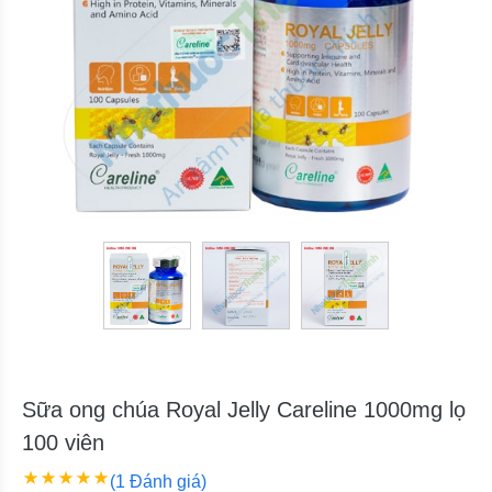
Sữa ong chúa Royal Jelly Careline 1000mg lọ
100 viên
(1 Đánh giá)