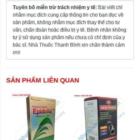
Tuyên bố miễn trừ trách nhiệm y tế:
Bài viết chỉ
nhằm mục đích cung cấp thông tin cho bạn đọc về
sản phẩm, không nhằm mục đích thay thế cho tư
vấn, chẩn đoán hoặc điều trị y tế. Bệnh nhân không
tự ý sử dụng sản phẩm nếu chưa có chỉ định của y
bác sĩ. Nhà Thuốc Thanh Bình xin chân thành cảm
ơn!
SẢN PHẨM LIÊN QUAN