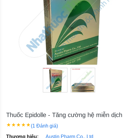
Thuốc Epidolle - Tăng cường hệ miễn dịch
(1 Đánh giá)
Thương hiệu:
Austin Pharm Co., Ltd