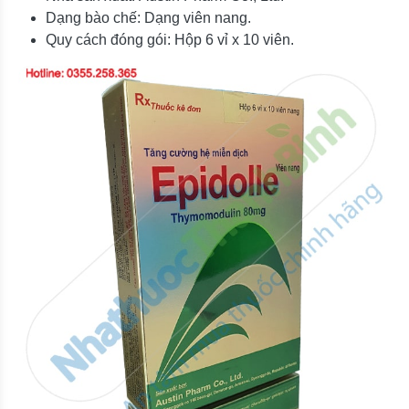
Dạng bào chế: Dạng viên nang.
Quy cách đóng gói: Hộp 6 vỉ x 10 viên.