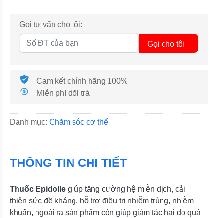
Gọi tư vấn cho tôi:
Gọi cho tôi
Cam kết chính hãng 100%
Miễn phí đổi trả
Danh mục:
Chăm sóc cơ thể
THÔNG TIN CHI TIẾT
Thuốc Epidolle
giúp tăng cường hệ miễn dịch, cải
thiện sức đề kháng, hỗ trợ điều trị nhiễm trùng, nhiễm
khuẩn, ngoài ra sản phẩm còn giúp giảm tác hại do quá