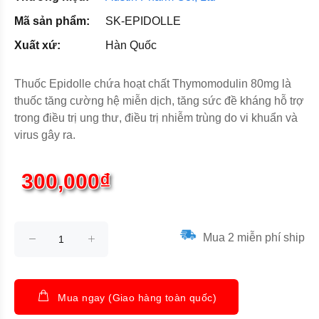
Mã sản phẩm:
SK-EPIDOLLE
Xuất xứ:
Hàn Quốc
Thuốc Epidolle chứa hoạt chất Thymomodulin 80mg là
thuốc tăng cường hệ miễn dịch, tăng sức đề kháng hỗ trợ
trong điều trị ung thư, điều trị nhiễm trùng do vi khuẩn và
virus gây ra.
300,000₫
Mua 2 miễn phí ship
Mua ngay (Giao hàng toàn quốc)