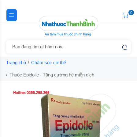
0
Trang chủ
Chăm sóc cơ thể
Thuốc Epidolle - Tăng cường hệ miễn dịch