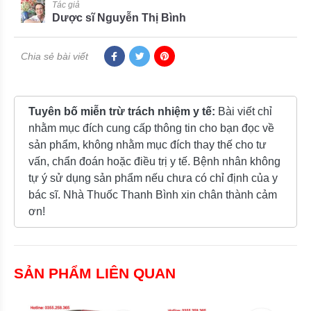
Tác giả
Dược sĩ Nguyễn Thị Bình
Chia sẻ bài viết
Tuyên bố miễn trừ trách nhiệm y tế:
Bài viết chỉ
nhằm mục đích cung cấp thông tin cho bạn đọc về
sản phẩm, không nhằm mục đích thay thế cho tư
vấn, chẩn đoán hoặc điều trị y tế. Bệnh nhân không
tự ý sử dụng sản phẩm nếu chưa có chỉ định của y
bác sĩ. Nhà Thuốc Thanh Bình xin chân thành cảm
ơn!
SẢN PHẨM LIÊN QUAN