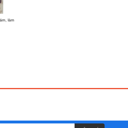
nám, làm