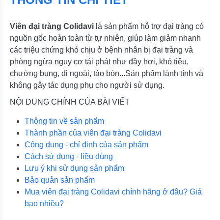
Viên đại tràng Colidavi
là sản phẩm hỗ trợ đại tràng có
nguồn gốc hoàn toàn từ tự nhiên, giúp làm giảm nhanh
các triệu chứng khó chịu ở bệnh nhân bị đại tràng và
phòng ngừa nguy cơ tái phát như đầy hơi, khó tiêu,
chướng bụng, đi ngoài, táo bón...Sản phẩm lành tính và
không gây tác dụng phụ cho người sử dụng.
NỘI DUNG CHÍNH CỦA BÀI VIẾT
Thông tin về sản phẩm
Thành phần của viên đại tràng Colidavi
Công dụng - chỉ định của sản phẩm
Cách sử dụng - liều dùng
Lưu ý khi sử dụng sản phẩm
Bảo quản sản phẩm
Mua viên đại tràng Colidavi chính hãng ở đâu? Giá
bao nhiều?