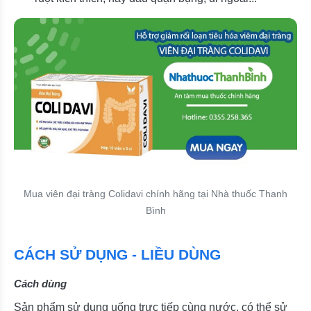
Mua viên đại tràng Colidavi chính hãng tại Nhà thuốc Thanh
Bình
CÁCH SỬ DỤNG - LIỀU DÙNG
Cách dùng
Sản phẩm sử dụng uống trực tiếp cùng nước, có thể sử