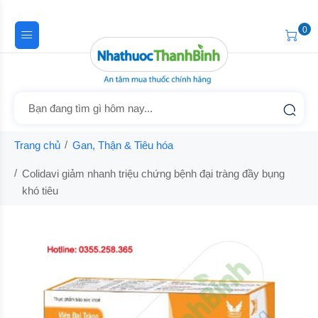
0
Trang chủ
Gan, Thận & Tiêu hóa
Colidavi giảm nhanh triệu chứng bệnh đại tràng đầy bụng
khó tiêu