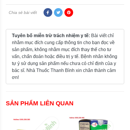
Chia sẻ bài viết
Tuyên bố miễn trừ trách nhiệm y tế:
Bài viết chỉ
nhằm mục đích cung cấp thông tin cho bạn đọc về
sản phẩm, không nhằm mục đích thay thế cho tư
vấn, chẩn đoán hoặc điều trị y tế. Bệnh nhân không
tự ý sử dụng sản phẩm nếu chưa có chỉ định của y
bác sĩ. Nhà Thuốc Thanh Bình xin chân thành cảm
ơn!
SẢN PHẨM LIÊN QUAN