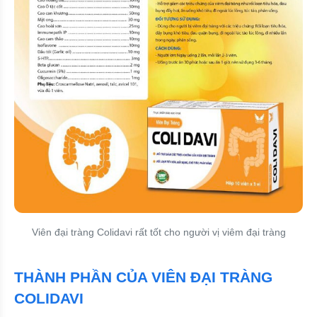
Viên đại tràng Colidavi rất tốt cho người vị viêm đại tràng
THÀNH PHẦN CỦA VIÊN ĐẠI TRÀNG
COLIDAVI