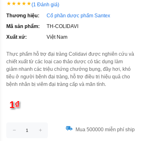
(1 Đánh giá)
Thương hiệu:
Cổ phần dược phẩm Santex
Mã sản phẩm:
TH-COLIDAVI
Xuất xứ:
Việt Nam
Thực phẩm hỗ trợ đại tràng Colidavi được nghiên cứu và
chiết xuất từ các loại cao thảo dược có tác dụng làm
giảm nhanh các triệu chứng chướng bụng, đầy hơi, khó
tiêu ở người bệnh đại tràng, hỗ trợ điều trị hiệu quả cho
bệnh nhân bị viêm đại tràng cấp và mãn tính.
1₫
Mua 500000 miễn phí ship