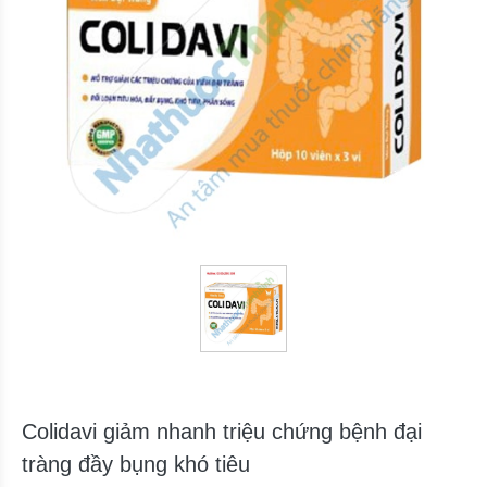
Colidavi giảm nhanh triệu chứng bệnh đại
tràng đầy bụng khó tiêu