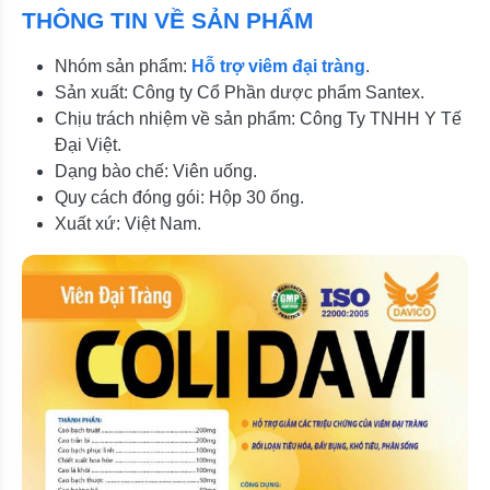
THÔNG TIN VỀ SẢN PHẨM
Nhóm sản phẩm:
Hỗ trợ viêm đại tràng
.
Sản xuất: Công ty Cổ Phần dược phẩm Santex.
Chịu trách nhiệm về sản phẩm: Công Ty TNHH Y Tế
Đại Việt.
Dạng bào chế: Viên uống.
Quy cách đóng gói: Hộp 30 ống.
Xuất xứ: Việt Nam.