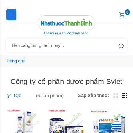
0
Trang chủ
Công ty cổ phần dược phẩm Sviet
Sắp xếp theo:
(6 sản phẩm)
LỌC