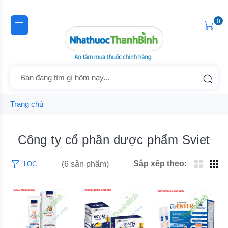
0
Trang chủ
Công ty cổ phần dược phẩm Sviet
Sắp xếp theo:
(6 sản phẩm)
LỌC