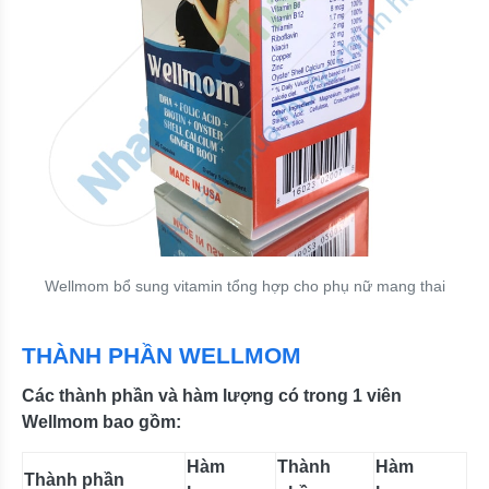
Wellmom bổ sung vitamin tổng hợp cho phụ nữ mang thai
THÀNH PHẦN WELLMOM
Các thành phần và hàm lượng có trong 1 viên
Wellmom bao gồm:
Hàm
Thành
Hàm
Thành phần