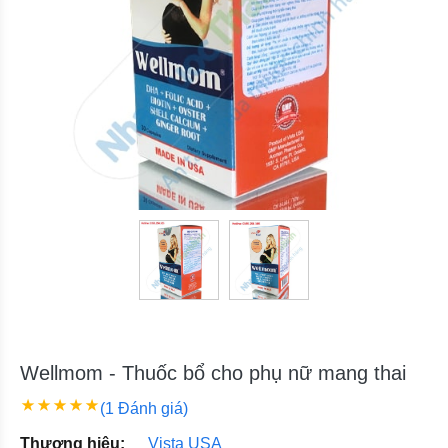
Wellmom - Thuốc bổ cho phụ nữ mang thai
(1 Đánh giá)
Thương hiệu:
Vista USA