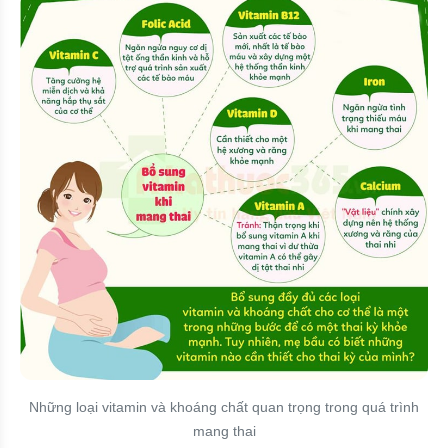
Những loại vitamin và khoáng chất quan trọng trong quá trình
mang thai