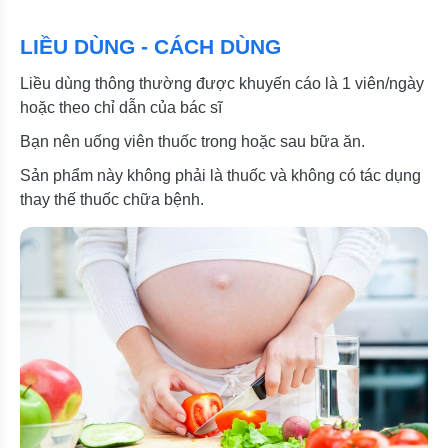
LIỀU DÙNG - CÁCH DÙNG
Liều dùng thông thường được khuyến cáo là 1 viên/ngày
hoặc theo chỉ dẫn của bác sĩ
Bạn nên uống viên thuốc trong hoặc sau bữa ăn.
Sản phẩm này không phải là thuốc và không có tác dụng
thay thế thuốc chữa bệnh.