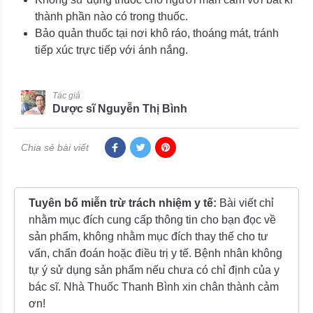
thành phần nào có trong thuốc.
Bảo quản thuốc tại nơi khô ráo, thoáng mát, tránh
tiếp xúc trực tiếp với ánh nắng.
Tác giả
Dược sĩ Nguyễn Thị Bình
Chia sẻ bài viết
Tuyên bố miễn trừ trách nhiệm y tế:
Bài viết chỉ
nhằm mục đích cung cấp thông tin cho bạn đọc về
sản phẩm, không nhằm mục đích thay thế cho tư
vấn, chẩn đoán hoặc điều trị y tế. Bệnh nhân không
tự ý sử dụng sản phẩm nếu chưa có chỉ định của y
bác sĩ. Nhà Thuốc Thanh Bình xin chân thành cảm
ơn!