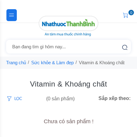
0
Trang chủ
Sức khỏe & Làm đẹp
Vitamin & Khoáng chất
Vitamin & Khoáng chất
Sắp xếp theo:
(0 sản phẩm)
LỌC
Chưa có sản phẩm !