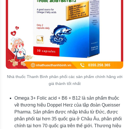
Nhà thuốc Thanh Bình phân phối các sản phẩm chính hãng với
giá thành tốt nhất
Omega 3+ Folic acid + B6 + B12 là sản phẩm thuộc
về thương hiệu Doppel Herz của tập đoàn Queisser
Pharma. Sản phẩm được nhập khẩu từ Đức, được
phân phối tại hơn 35 quốc gia ở Châu Âu, phân phối
chính tại hơn 70 quốc gia trên thế giới. Thương hiệu