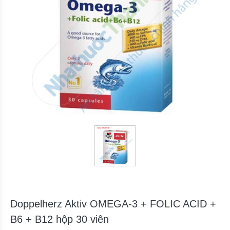
Doppelherz Aktiv OMEGA-3 + FOLIC ACID +
B6 + B12 hộp 30 viên