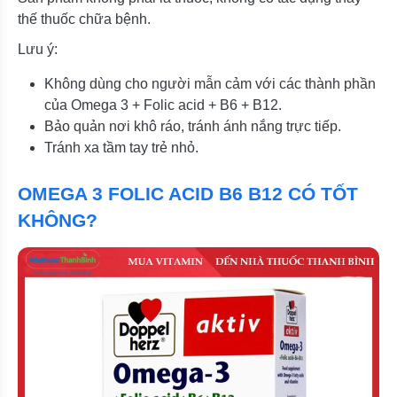
thế thuốc chữa bệnh.
Lưu ý:
Không dùng cho người mẫn cảm với các thành phần
của Omega 3 + Folic acid + B6 + B12.
Bảo quản nơi khô ráo, tránh ánh nắng trực tiếp.
Tránh xa tầm tay trẻ nhỏ.
OMEGA 3 FOLIC ACID B6 B12 CÓ TỐT
KHÔNG?