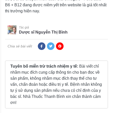
B6 + B12 đang được niêm yết trên website là giá tốt nhất
thị trường hiện nay.
Tác giả
Dược sĩ Nguyễn Thị Bình
Chia sẻ bài viết
Tuyên bố miễn trừ trách nhiệm y tế:
Bài viết chỉ
nhằm mục đích cung cấp thông tin cho bạn đọc về
sản phẩm, không nhằm mục đích thay thế cho tư
vấn, chẩn đoán hoặc điều trị y tế. Bệnh nhân không
tự ý sử dụng sản phẩm nếu chưa có chỉ định của y
bác sĩ. Nhà Thuốc Thanh Bình xin chân thành cảm
ơn!