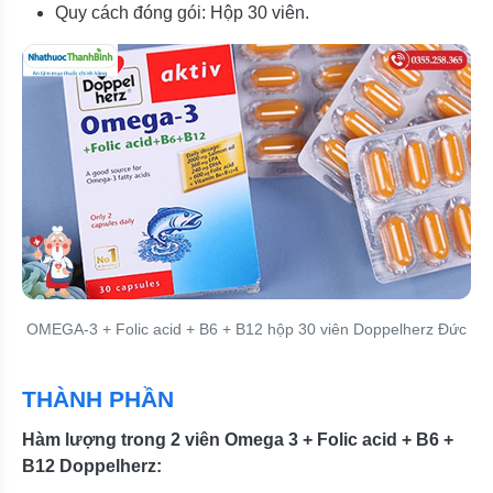
Quy cách đóng gói: Hộp 30 viên.
OMEGA-3 + Folic acid + B6 + B12 hộp 30 viên Doppelherz Đức
THÀNH PHẦN
Hàm lượng trong 2 viên Omega 3 + Folic acid + B6 +
B12 Doppelherz: