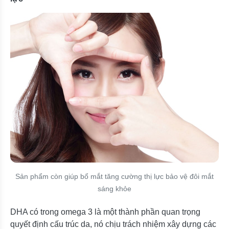
Sản phẩm còn giúp bổ mắt tăng cường thị lực bảo vệ đôi mắt
sáng khỏe
DHA có trong omega 3 là một thành phần quan trọng
quyết định cấu trúc da, nó chịu trách nhiệm xây dựng các