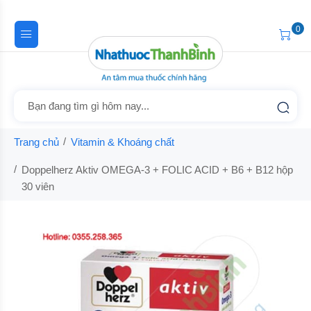
0
Trang chủ
Vitamin & Khoáng chất
Doppelherz Aktiv OMEGA-3 + FOLIC ACID + B6 + B12 hộp
30 viên