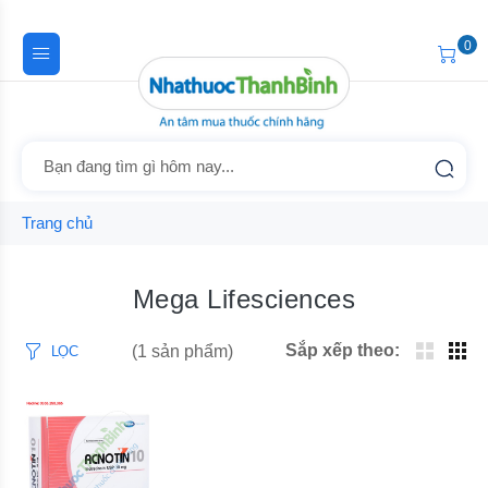
0
Trang chủ
Mega Lifesciences
Sắp xếp theo:
(1 sản phẩm)
LỌC