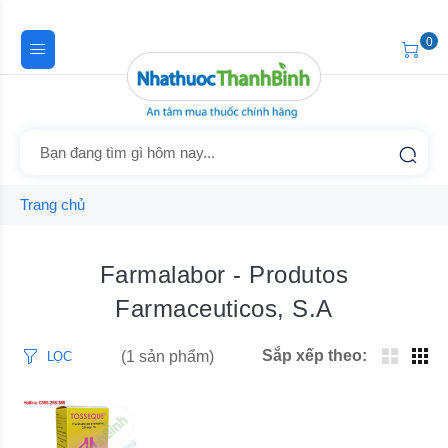
0
Trang chủ
Farmalabor - Produtos
Farmaceuticos, S.A
Sắp xếp theo:
(1 sản phẩm)
LỌC