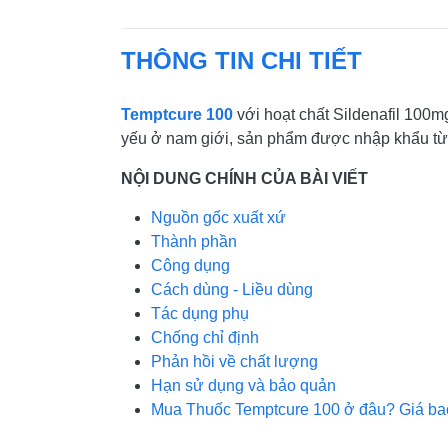
THÔNG TIN CHI TIẾT
Temptcure 100
với hoạt chất Sildenafil 100mg
yếu ở nam giới, sản phẩm được nhập khẩu từ 
NỘI DUNG CHÍNH CỦA BÀI VIẾT
Nguồn gốc xuất xứ
Thành phần
Công dụng
Cách dùng - Liều dùng
Tác dụng phụ
Chống chỉ định
Phản hồi về chất lượng
Hạn sử dụng và bảo quản
Mua Thuốc Temptcure 100 ở đâu? Giá ba