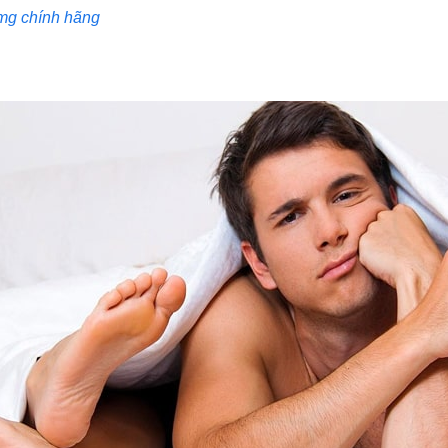
g chính hãng