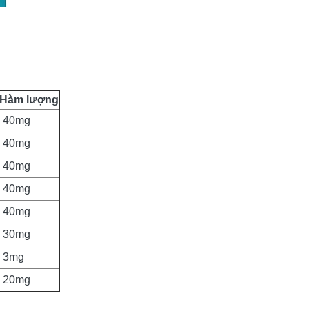
Hàm lượng
40mg
40mg
40mg
40mg
40mg
30mg
3mg
20mg