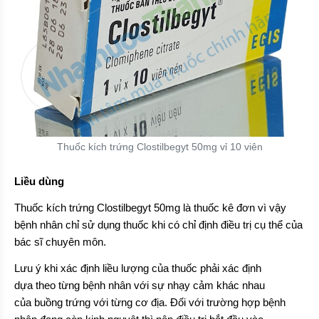
Thuốc kích trứng Clostilbegyt 50mg vỉ 10 viên
Liều dùng
Thuốc kích trứng Clostilbegyt 50mg là thuốc kê đơn vì vậy
bệnh nhân chỉ sử dụng thuốc khi có chỉ định điều trị cụ thể của
bác sĩ chuyên môn.
Lưu ý khi xác định liều lượng của thuốc phải xác định
dựa theo từng bệnh nhân với sự nhạy cảm khác nhau
của buồng trứng với từng cơ địa. Đối với trường hợp bệnh