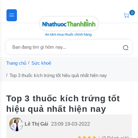
0
Trang chủ
Sức khoẻ
Top 3 thuốc kích trứng tốt hiệu quả nhất hiện nay
Top 3 thuốc kích trứng tốt
hiệu quả nhất hiện nay
Lê Thị Gái
23:09 19-03-2022