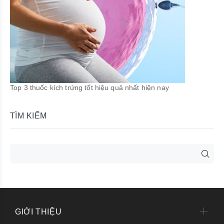
Top 3 thuốc kích trứng tốt hiệu quả nhất hiện nay
TÌM KIẾM
GIỚI THIỆU