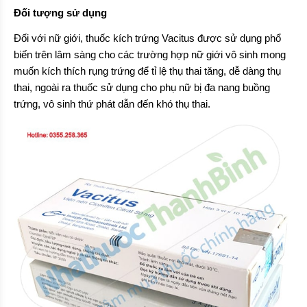
Đối tượng sử dụng
Đối với nữ giới, thuốc kích trứng Vacitus được sử dụng phổ
biến trên lâm sàng cho các trường hợp nữ giới vô sinh mong
muốn kích thích rụng trứng để tỉ lệ thụ thai tăng, dễ dàng thụ
thai, ngoài ra thuốc sử dụng cho phụ nữ bị đa nang buồng
trứng, vô sinh thứ phát dẫn đến khó thụ thai.