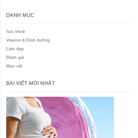
DANH MỤC
Sức khoẻ
Vitamin & Dinh dưỡng
Làm đẹp
Đánh giá
Mẹo vặt
BÀI VIẾT MỚI NHẤT