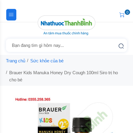
0
Trang chủ
Sức khỏe của bé
Brauer Kids Manuka Honey Dry Cough 100ml Siro trị ho
cho bé