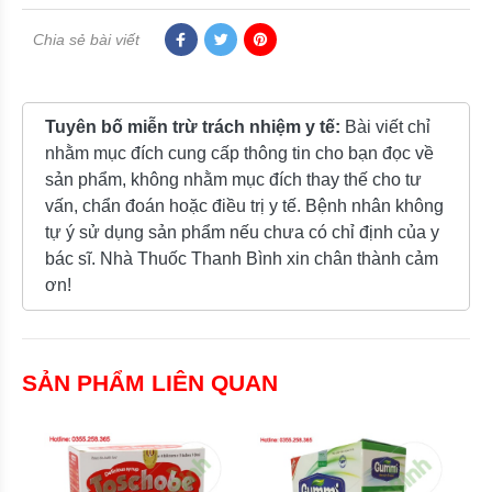
Chia sẻ bài viết
Tuyên bố miễn trừ trách nhiệm y tế:
Bài viết chỉ
nhằm mục đích cung cấp thông tin cho bạn đọc về
sản phẩm, không nhằm mục đích thay thế cho tư
vấn, chẩn đoán hoặc điều trị y tế. Bệnh nhân không
tự ý sử dụng sản phẩm nếu chưa có chỉ định của y
bác sĩ. Nhà Thuốc Thanh Bình xin chân thành cảm
ơn!
SẢN PHẨM LIÊN QUAN