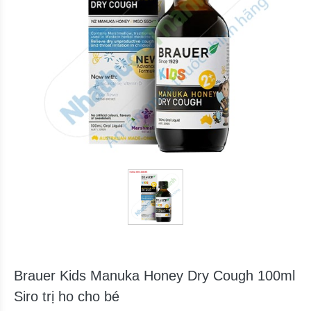
Brauer Kids Manuka Honey Dry Cough 100ml
Siro trị ho cho bé