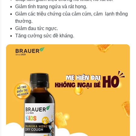
Giảm tình trạng ngứa và rát họng.
Giảm các triệu chứng của cảm cúm, cảm lạnh thông
thường.
Giảm đau tức ngực.
Tăng cường sức đề kháng.