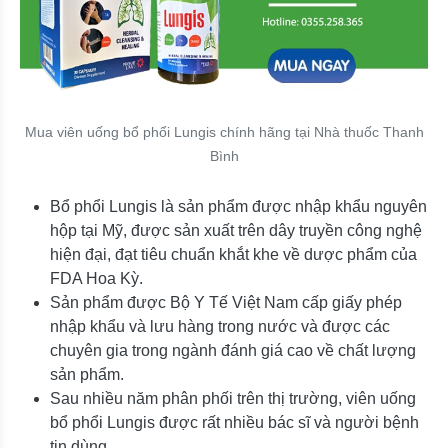
Mua viên uống bổ phổi Lungis chính hãng tại Nhà thuốc Thanh
Bình
Bổ phổi Lungis là sản phẩm được nhập khẩu nguyên
hộp tại Mỹ, được sản xuất trên dây truyền công nghệ
hiện đại, đạt tiêu chuẩn khắt khe về dược phẩm của
FDA Hoa Kỳ.
Sản phẩm được Bộ Y Tế Việt Nam cấp giấy phép
nhập khẩu và lưu hàng trong nước và được các
chuyên gia trong ngành đánh giá cao về chất lượng
sản phẩm.
Sau nhiều năm phân phối trên thị trường, viên uống
bổ phổi Lungis được rất nhiều bác sĩ và người bệnh
tin dùng.