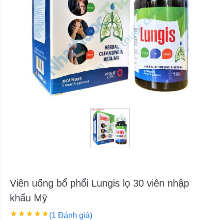
Viên uống bổ phổi Lungis lọ 30 viên nhập
khẩu Mỹ
(1 Đánh giá)