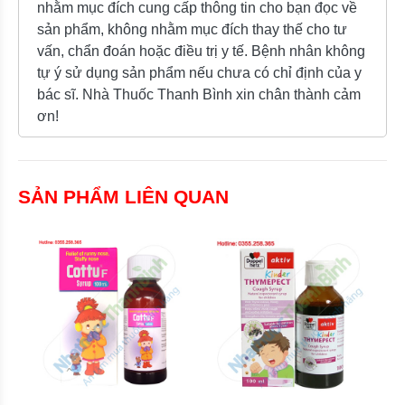
nhằm mục đích cung cấp thông tin cho bạn đọc về
sản phẩm, không nhằm mục đích thay thế cho tư
vấn, chẩn đoán hoặc điều trị y tế. Bệnh nhân không
tự ý sử dụng sản phẩm nếu chưa có chỉ định của y
bác sĩ. Nhà Thuốc Thanh Bình xin chân thành cảm
ơn!
SẢN PHẨM LIÊN QUAN