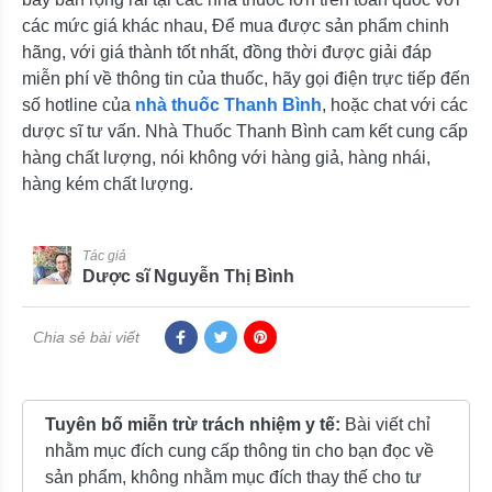
các mức giá khác nhau, Để mua được sản phẩm chinh
hãng, với giá thành tốt nhất, đồng thời được giải đáp
miễn phí về thông tin của thuốc, hãy gọi điện trực tiếp đến
số hotline của
nhà thuốc Thanh Bình
, hoặc chat với các
dược sĩ tư vấn. Nhà Thuốc Thanh Bình cam kết cung cấp
hàng chất lượng, nói không với hàng giả, hàng nhái,
hàng kém chất lượng.
Tác giả
Dược sĩ Nguyễn Thị Bình
Chia sẻ bài viết
Tuyên bố miễn trừ trách nhiệm y tế:
Bài viết chỉ
nhằm mục đích cung cấp thông tin cho bạn đọc về
sản phẩm, không nhằm mục đích thay thế cho tư