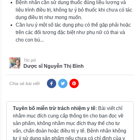
Bệnh nhân cần sử dụng thuốc đúng liều lượng và
liệu trình điều trị, không tự ý bỏ thuốc khi chưa có tác
dụng điều trị như mong muốn.
Cần lưu ý một số tác dụng phụ có thể gặp phải hoặc
trên các đối tượng đặc biệt như phụ nữ có thai và
cho con bú...
Tác giả
Dược sĩ Nguyễn Thị Bình
Chia sẻ bài viết
Tuyên bố miễn trừ trách nhiệm y tế:
Bài viết chỉ
nhằm mục đích cung cấp thông tin cho bạn đọc về
sản phẩm, không nhằm mục đích thay thế cho tư
vấn, chẩn đoán hoặc điều trị y tế. Bệnh nhân không
tự ý sử dụng sản phẩm nếu chưa có chỉ định của y