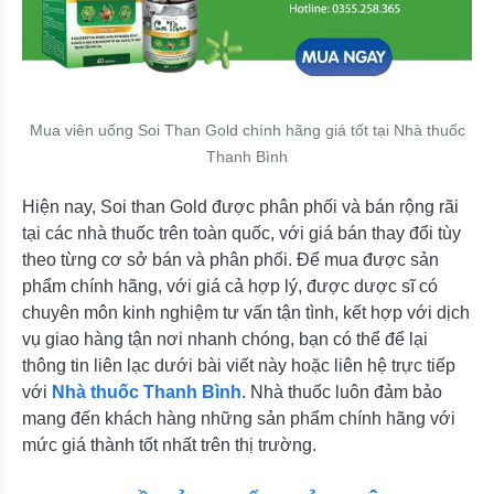
Mua viên uống Soi Than Gold chính hãng giá tốt tại Nhà thuốc
Thanh Bình
Hiện nay, Soi than Gold được phân phối và bán rộng rãi
tại các nhà thuốc trên toàn quốc, với giá bán thay đổi tùy
theo từng cơ sở bán và phân phối. Để mua được sản
phẩm chính hãng, với giá cả hợp lý, được dược sĩ có
chuyên môn kinh nghiệm tư vấn tận tình, kết hợp với dịch
vụ giao hàng tận nơi nhanh chóng, bạn có thể để lại
thông tin liên lạc dưới bài viết này hoặc liên hệ trực tiếp
với
Nhà thuốc Thanh Bình
. Nhà thuốc luôn đảm bảo
mang đến khách hàng những sản phẩm chính hãng với
mức giá thành tốt nhất trên thị trường.