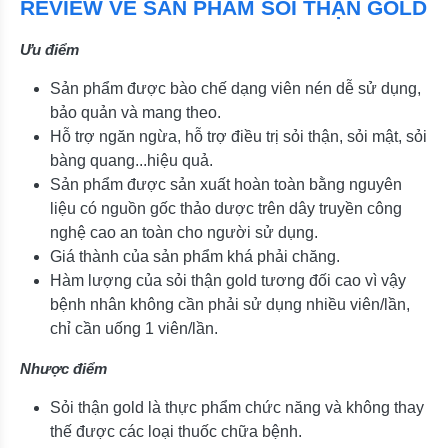
REVIEW VỀ SẢN PHẨM SỎI THẬN GOLD
Ưu điểm
Sản phẩm được bào chế dạng viên nén dễ sử dụng,
bảo quản và mang theo.
Hỗ trợ ngăn ngừa, hỗ trợ điều trị sỏi thận, sỏi mật, sỏi
bàng quang...hiệu quả.
Sản phẩm được sản xuất hoàn toàn bằng nguyên
liệu có nguồn gốc thảo dược trên dây truyền công
nghệ cao an toàn cho người sử dụng.
Giá thành của sản phẩm khá phải chăng.
Hàm lượng của sỏi thận gold tương đối cao vì vậy
bệnh nhân không cần phải sử dụng nhiều viên/lần,
chỉ cần uống 1 viên/lần.
Nhược điểm
Sỏi thận gold là thực phẩm chức năng và không thay
thế được các loại thuốc chữa bệnh.