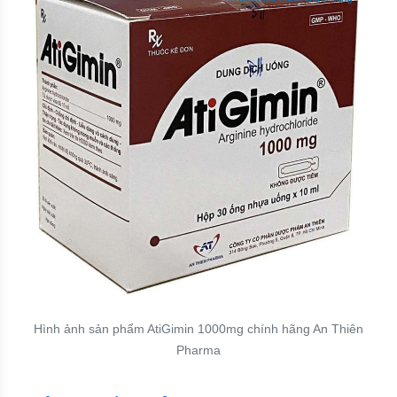
Hình ảnh sản phẩm AtiGimin 1000mg chính hãng An Thiên
Pharma