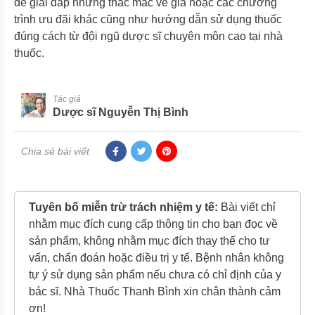
để giải đáp những thắc mắc về giá hoặc các chương
trình ưu đãi khác cũng như hướng dẫn sử dụng thuốc
đúng cách từ đội ngũ dược sĩ chuyên môn cao tại nhà
thuốc.
Tác giả
Dược sĩ Nguyễn Thị Bình
Chia sẻ bài viết
Tuyên bố miễn trừ trách nhiệm y tế:
Bài viết chỉ
nhằm mục đích cung cấp thông tin cho bạn đọc về
sản phẩm, không nhằm mục đích thay thế cho tư
vấn, chẩn đoán hoặc điều trị y tế. Bệnh nhân không
tự ý sử dụng sản phẩm nếu chưa có chỉ định của y
bác sĩ. Nhà Thuốc Thanh Bình xin chân thành cảm
ơn!