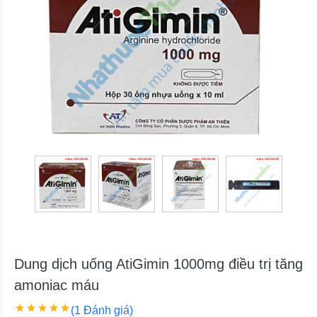
Dung dịch uống AtiGimin 1000mg điều trị tăng
amoniac máu
(1 Đánh giá)