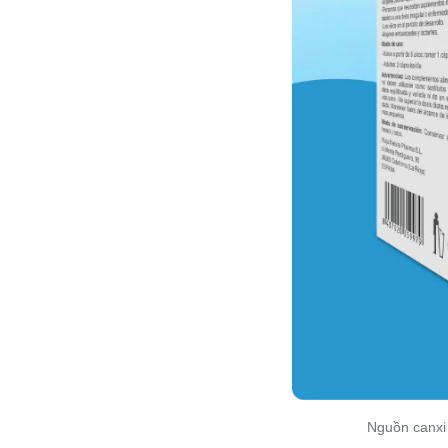
Nguồn canxi 