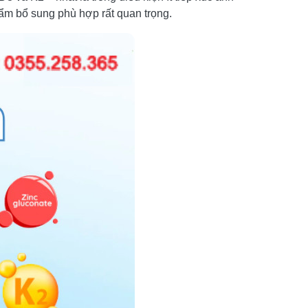
hẩm bổ sung phù hợp rất quan trọng.