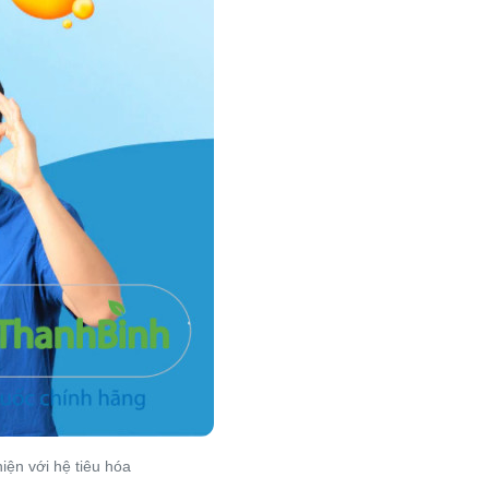
iện với hệ tiêu hóa