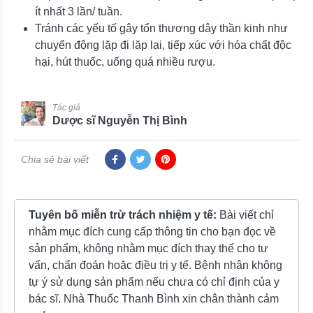
ít nhất 3 lần/ tuần.
Tránh các yếu tố gây tổn thương dây thần kinh như
chuyển động lặp đi lặp lại, tiếp xúc với hóa chất độc
hại, hút thuốc, uống quá nhiều rượu.
Tác giả
Dược sĩ Nguyễn Thị Bình
Chia sẻ bài viết
Tuyên bố miễn trừ trách nhiệm y tế:
Bài viết chỉ
nhằm mục đích cung cấp thông tin cho bạn đọc về
sản phẩm, không nhằm mục đích thay thế cho tư
vấn, chẩn đoán hoặc điều trị y tế. Bệnh nhân không
tự ý sử dụng sản phẩm nếu chưa có chỉ định của y
bác sĩ. Nhà Thuốc Thanh Bình xin chân thành cảm