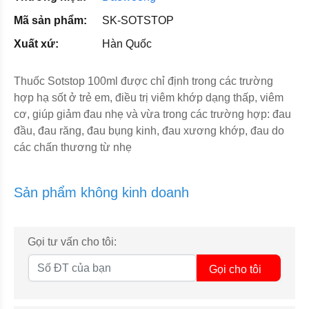
Mã sản phẩm:
SK-SOTSTOP
Xuất xứ:
Hàn Quốc
Thuốc Sotstop 100ml được chỉ định trong các trường
hợp hạ sốt ở trẻ em, điều trị viêm khớp dạng thấp, viêm
cơ, giúp giảm đau nhẹ và vừa trong các trường hợp: đau
đầu, đau răng, đau bụng kinh, đau xương khớp, đau do
các chấn thương từ nhẹ
Sản phẩm không kinh doanh
Gọi tư vấn cho tôi:
Gọi cho tôi