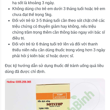
hạ sốt là khoảng 3 ngày.
Không dùng cho trẻ em dưới 3 tháng tuổi hoặc trẻ em
chưa đạt thể trọng 5kg.
Đối với trẻ từ 3-5 tháng tuổi cần theo sót chặt chẽ các
triệu chứng có thuyên giảm hay không, nếu triệu
chứng trầm trọng thêm cần thông báo ngay với bác sĩ
điều trị.
Đối với trẻ từ 6 tháng tuổi trở lên và đối với thanh
thiếu niên nếu cần dùng thuốc trong vòng hơn 3 ngày
phải hỏi ý kiến bác sĩ hoặc dược sĩ.
Đọc kỹ hướng dẫn sử dụng thuốc để tránh uống quá liều
dùng đã được chỉ định.