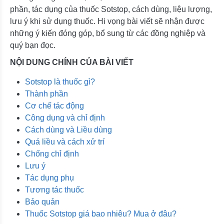
phần, tác dụng của thuốc Sotstop, cách dùng, liệu lượng,
lưu ý khi sử dụng thuốc. Hi vọng bài viết sẽ nhận được
những ý kiến đóng góp, bổ sung từ các đồng nghiệp và
quý bạn đọc.
NỘI DUNG CHÍNH CỦA BÀI VIẾT
Sotstop là thuốc gì?
Thành phần
Cơ chế tác động
Công dụng và chỉ định
Cách dùng và Liều dùng
Quá liều và cách xử trí
Chống chỉ định
Lưu ý
Tác dụng phụ
Tương tác thuốc
Bảo quản
Thuốc Sotstop giá bao nhiêu? Mua ở đâu?