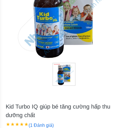
Kid Turbo IQ giúp bé tăng cường hấp thu
dưỡng chất
(1 Đánh giá)