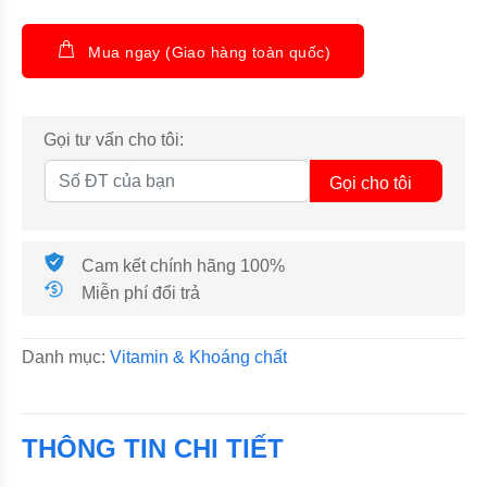
Mua ngay (Giao hàng toàn quốc)
Gọi tư vấn cho tôi:
Gọi cho tôi
Cam kết chính hãng 100%
Miễn phí đổi trả
Danh mục:
Vitamin & Khoáng chất
THÔNG TIN CHI TIẾT