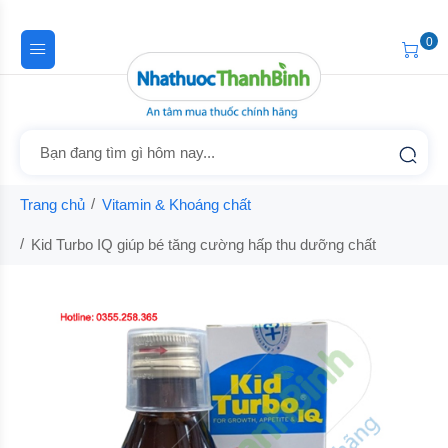
0
Trang chủ
Vitamin & Khoáng chất
Kid Turbo IQ giúp bé tăng cường hấp thu dưỡng chất