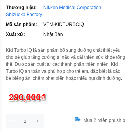
Thương hiệu:
Nikken Medical Corporation
Shizuoka Factory
Mã sản phẩm:
VTM-KIDTURBOIQ
Xuất xứ:
Nhật Bản
Kid Turbo IQ là sản phẩm bổ sung dưỡng chất thiết yếu
cho trẻ giúp tăng cường trí não và cải thiện sức khỏe tổng
thể. Được sản xuất từ các thành phần thiên nhiên, Kid
Turbo IQ an toàn và phù hợp cho trẻ em, đặc biệt là các
bé biếng ăn, chậm phát triển hoặc thiếu hụt dinh dưỡng.
280,000₫
Mua 2 miễn phí ship