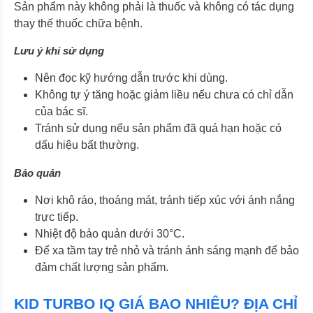
Sản phẩm này không phải là thuốc và không có tác dụng
thay thế thuốc chữa bệnh.
Lưu ý khi sử dụng
Nên đọc kỹ hướng dẫn trước khi dùng.
Không tự ý tăng hoặc giảm liều nếu chưa có chỉ dẫn
của bác sĩ.
Tránh sử dụng nếu sản phẩm đã quá hạn hoặc có
dấu hiệu bất thường.
Bảo quản
Nơi khô ráo, thoáng mát, tránh tiếp xúc với ánh nắng
trực tiếp.
Nhiệt độ bảo quản dưới 30°C.
Để xa tầm tay trẻ nhỏ và tránh ánh sáng mạnh để bảo
đảm chất lượng sản phẩm.
KID TURBO IQ GIÁ BAO NHIÊU? ĐỊA CHỈ