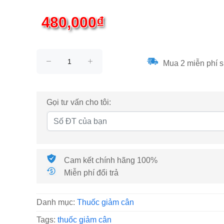
480,000₫
Mua 2 miễn phí s
Gọi tư vấn cho tôi:
Cam kết chính hãng 100%
Miễn phí đổi trả
Danh mục:
Thuốc giảm cân
Tags:
thuốc giảm cân