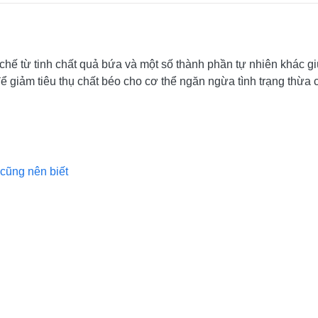
ế từ tinh chất quả bứa và một số thành phần tự nhiên khác giúp
 giảm tiêu thụ chất béo cho cơ thể ngăn ngừa tình trạng thừa c
cũng nên biết