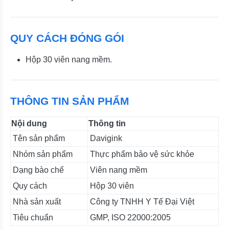
QUY CÁCH ĐÓNG GÓI
Hộp 30 viên nang mềm.
THÔNG TIN SẢN PHẨM
Nội dung
Thông tin
Tên sản phẩm
Davigink
Nhóm sản phẩm
Thực phẩm bảo vệ sức khỏe
Dạng bào chế
Viên nang mềm
Quy cách
Hộp 30 viên
Nhà sản xuất
Công ty TNHH Y Tế Đại Việt
Tiêu chuẩn
GMP, ISO 22000:2005