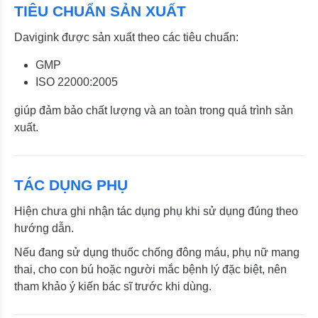
TIÊU CHUẨN SẢN XUẤT
Davigink được sản xuất theo các tiêu chuẩn:
GMP
ISO 22000:2005
giúp đảm bảo chất lượng và an toàn trong quá trình sản
xuất.
TÁC DỤNG PHỤ
Hiện chưa ghi nhận tác dụng phụ khi sử dụng đúng theo
hướng dẫn.
Nếu đang sử dụng thuốc chống đông máu, phụ nữ mang
thai, cho con bú hoặc người mắc bệnh lý đặc biệt, nên
tham khảo ý kiến bác sĩ trước khi dùng.