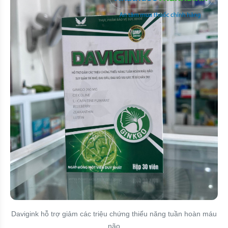
Davigink hỗ trợ giảm các triệu chứng thiểu năng tuần hoàn máu
não