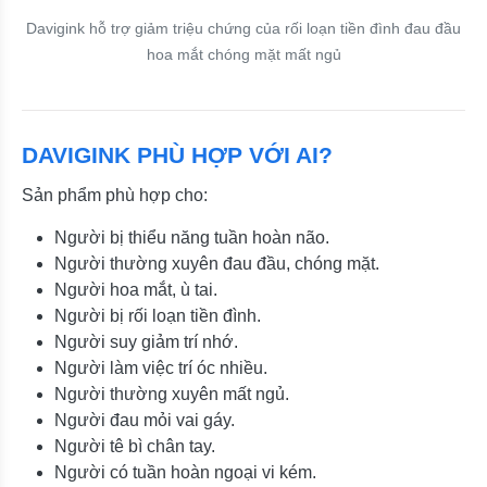
Davigink hỗ trợ giảm triệu chứng của rối loạn tiền đình đau đầu
hoa mắt chóng mặt mất ngủ
DAVIGINK PHÙ HỢP VỚI AI?
Sản phẩm phù hợp cho:
Người bị thiểu năng tuần hoàn não.
Người thường xuyên đau đầu, chóng mặt.
Người hoa mắt, ù tai.
Người bị rối loạn tiền đình.
Người suy giảm trí nhớ.
Người làm việc trí óc nhiều.
Người thường xuyên mất ngủ.
Người đau mỏi vai gáy.
Người tê bì chân tay.
Người có tuần hoàn ngoại vi kém.