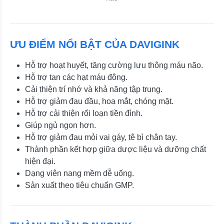
ƯU ĐIỂM NỔI BẬT CỦA DAVIGINK
Hỗ trợ hoạt huyết, tăng cường lưu thông máu não.
Hỗ trợ tan các hạt máu đông.
Cải thiện trí nhớ và khả năng tập trung.
Hỗ trợ giảm đau đầu, hoa mắt, chóng mặt.
Hỗ trợ cải thiện rối loạn tiền đình.
Giúp ngủ ngon hơn.
Hỗ trợ giảm đau mỏi vai gáy, tê bì chân tay.
Thành phần kết hợp giữa dược liệu và dưỡng chất
hiện đại.
Dạng viên nang mềm dễ uống.
Sản xuất theo tiêu chuẩn GMP.