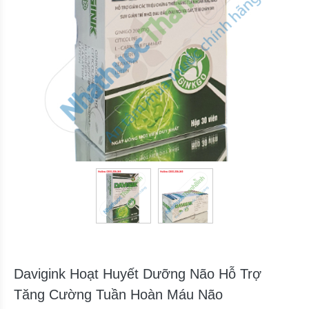
Davigink Hoạt Huyết Dưỡng Não Hỗ Trợ
Tăng Cường Tuần Hoàn Máu Não