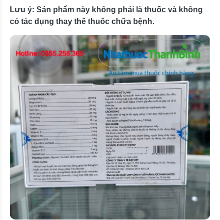
Lưu ý: Sản phẩm này không phải là thuốc và không
có tác dụng thay thế thuốc chữa bệnh.