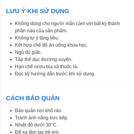
LƯU Ý KHI SỬ DỤNG
Không dùng cho người mẫn cảm với bất kỳ thành
phần nào của sản phẩm.
Không tự ý tăng liều.
Kết hợp chế độ ăn uống khoa học.
Ngủ đủ giấc.
Tập thể dục thường xuyên.
Hạn chế rượu bia và thuốc lá.
Đọc kỹ hướng dẫn trước khi sử dụng.
CÁCH BẢO QUẢN
Bảo quản nơi khô ráo.
Tránh ánh nắng trực tiếp.
Nhiệt độ dưới 30°C.
Để xa tầm tay trẻ em.