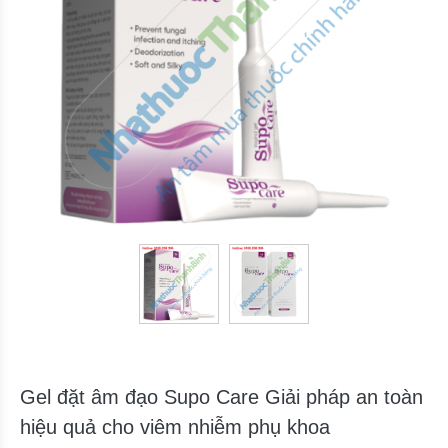
Gel đặt âm đạo Supo Care Giải pháp an toàn
hiệu quả cho viêm nhiễm phụ khoa