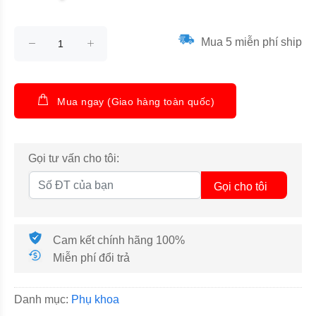
Mua 5 miễn phí ship
Mua ngay (Giao hàng toàn quốc)
Gọi tư vấn cho tôi:
Gọi cho tôi
Cam kết chính hãng 100%
Miễn phí đổi trả
Danh mục:
Phụ khoa