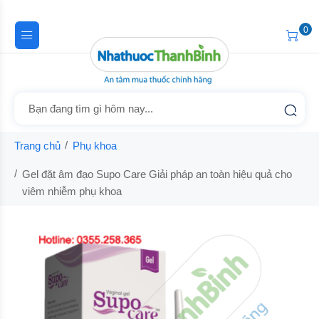
0
Trang chủ
Phụ khoa
Gel đặt âm đạo Supo Care Giải pháp an toàn hiệu quả cho
viêm nhiễm phụ khoa