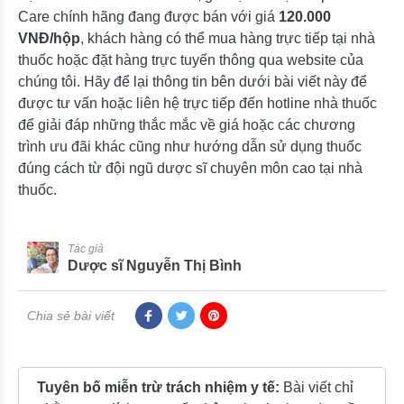
Care chính hãng đang được bán với giá
120.000
VNĐ/hộp
, khách hàng có thể mua hàng trực tiếp tại nhà
thuốc hoặc đặt hàng trực tuyến thông qua website của
chúng tôi. Hãy để lại thông tin bên dưới bài viết này để
được tư vấn hoặc liên hệ trực tiếp đến hotline nhà thuốc
để giải đáp những thắc mắc về giá hoặc các chương
trình ưu đãi khác cũng như hướng dẫn sử dụng thuốc
đúng cách từ đội ngũ dược sĩ chuyên môn cao tại nhà
thuốc.
Tác giả
Dược sĩ Nguyễn Thị Bình
Chia sẻ bài viết
Tuyên bố miễn trừ trách nhiệm y tế:
Bài viết chỉ