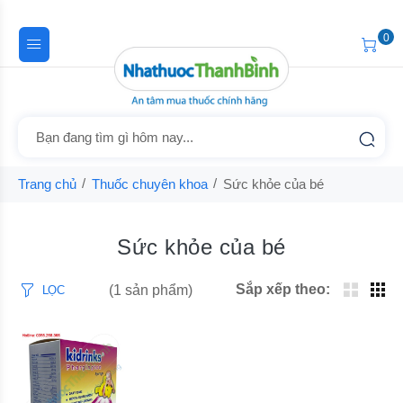
0
Trang chủ
Thuốc chuyên khoa
Sức khỏe của bé
Sức khỏe của bé
Sắp xếp theo:
(1 sản phẩm)
LỌC