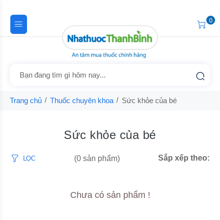
0
Trang chủ
Thuốc chuyên khoa
Sức khỏe của bé
Sức khỏe của bé
Sắp xếp theo:
(0 sản phẩm)
LỌC
Chưa có sản phẩm !