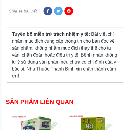
Chia sẻ bài viết
Tuyên bố miễn trừ trách nhiệm y tế:
Bài viết chỉ
nhằm mục đích cung cấp thông tin cho bạn đọc về
sản phẩm, không nhằm mục đích thay thế cho tư
vấn, chẩn đoán hoặc điều trị y tế. Bệnh nhân không
tự ý sử dụng sản phẩm nếu chưa có chỉ định của y
bác sĩ. Nhà Thuốc Thanh Bình xin chân thành cảm
ơn!
SẢN PHẨM LIÊN QUAN