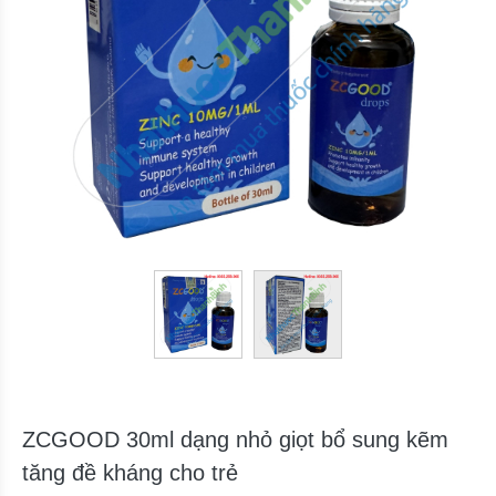
ZCGOOD 30ml dạng nhỏ giọt bổ sung kẽm
tăng đề kháng cho trẻ