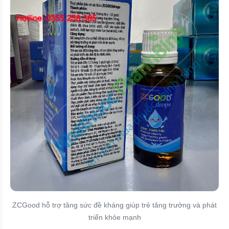
ZCGood hỗ trợ tăng sức đề kháng giúp trẻ tăng trưởng và phát
triển khỏe mạnh