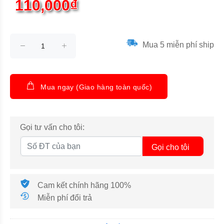
110,000₫
Mua 5 miễn phí ship
Mua ngay (Giao hàng toàn quốc)
Gọi tư vấn cho tôi:
Gọi cho tôi
Cam kết chính hãng 100%
Miễn phí đổi trả