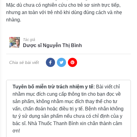
Mặc dù chưa có nghiên cứu cho trẻ sơ sinh trực tiếp,
nhưng an toàn với trẻ nhỏ khi dùng đúng cách và nhẹ
nhàng.
Tác giả
Dược sĩ Nguyễn Thị Bình
Chia sẻ bài viết
Tuyên bố miễn trừ trách nhiệm y tế:
Bài viết chỉ
nhằm mục đích cung cấp thông tin cho bạn đọc về
sản phẩm, không nhằm mục đích thay thế cho tư
vấn, chẩn đoán hoặc điều trị y tế. Bệnh nhân không
tự ý sử dụng sản phẩm nếu chưa có chỉ định của y
bác sĩ. Nhà Thuốc Thanh Bình xin chân thành cảm
ơn!