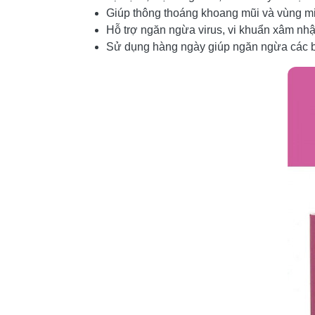
Giúp thông thoáng khoang mũi và vùng miệ
Hỗ trợ ngăn ngừa virus, vi khuẩn xâm nhậ
Sử dụng hàng ngày giúp ngăn ngừa các b