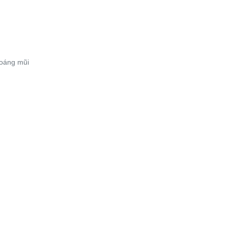
hoáng mũi