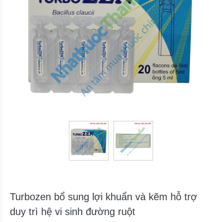
Turbozen bổ sung lợi khuẩn và kẽm hỗ trợ
duy trì hệ vi sinh đường ruột