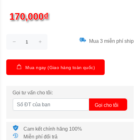
170,000₫
Mua 3 miễn phí ship
Mua ngay (Giao hàng toàn quốc)
Gọi tư vấn cho tôi:
Gọi cho tôi
Cam kết chính hãng 100%
Miễn phí đổi trả