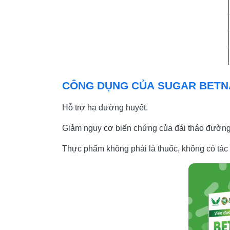
CÔNG DỤNG CỦA SUGAR BETN
Hỗ trợ hạ đường huyết.
Giảm nguy cơ biến chứng của đái tháo đường n
Thực phẩm không phải là thuốc, không có tác