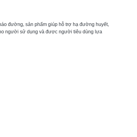
tháo đường, sản phẩm giúp hỗ trợ hạ đường huyết,
cho người sử dụng và được người tiêu dùng lựa