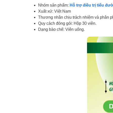
Nhóm sản phẩm:
Hỗ trợ điều trị tiểu đư
Xuất xứ: Việt Nam
Thương nhân chịu trách nhiệm và phân p
Quy cách đóng gói: Hộp 30 viên.
Dạng bào chế: Viên uống.