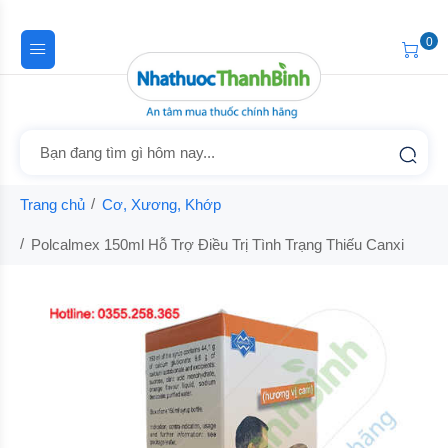
0
Trang chủ
Cơ, Xương, Khớp
Polcalmex 150ml Hỗ Trợ Điều Trị Tình Trạng Thiếu Canxi