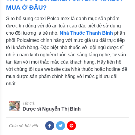
MUA Ở ĐÂU?
Siro bổ sung canxi Polcalmex là danh mục sản phẩm
được tin dùng với độ an toàn cao đặc biệt dễ sử dụng
cho đối tượng là trẻ nhỏ.
Nhà Thuốc Thanh Bình
phân
phối Polcalmex chính hãng với mức giá ưu đãi trực tiếp
tới khách hàng. Đặc biệt nhà thuốc với đội ngũ dược sĩ
nhiều năm kinh nghiệm luôn sẵn sàng lắng nghe, tư vấn
tận tâm với mọi thắc mắc của khách hàng. Hãy liên hệ
với chúng tôi qua website của Nhà thuốc hoặc hotline để
mua được sản phẩm chính hãng với mức giá ưu đãi
nhất.
Tác giả
Dược sĩ Nguyễn Thị Bình
Chia sẻ bài viết