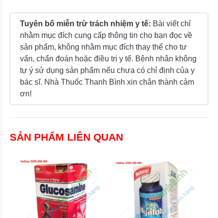
Tuyên bố miễn trừ trách nhiệm y tế:
Bài viết chỉ
nhằm mục đích cung cấp thông tin cho bạn đọc về
sản phẩm, không nhằm mục đích thay thế cho tư
vấn, chẩn đoán hoặc điều trị y tế. Bệnh nhân không
tự ý sử dụng sản phẩm nếu chưa có chỉ định của y
bác sĩ. Nhà Thuốc Thanh Bình xin chân thành cảm
ơn!
SẢN PHẨM LIÊN QUAN