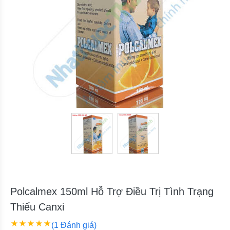
Polcalmex 150ml Hỗ Trợ Điều Trị Tình Trạng
Thiếu Canxi
(1 Đánh giá)