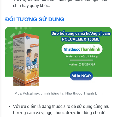
chịu hay quấy khóc.
ĐỐI TƯỢNG SỬ DỤNG
Mua Polcalmex chính hãng tại Nhà thuốc Thanh Bình
Với ưu điểm là dạng thuốc siro dễ sử dụng cùng mùi
hương cam và vị ngọt thuốc được tin dùng cho đối