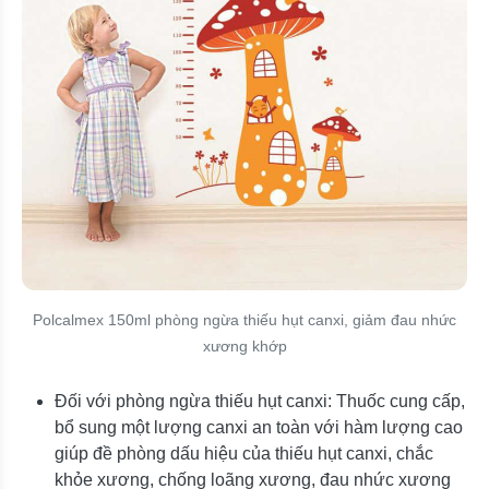
Polcalmex 150ml phòng ngừa thiếu hụt canxi, giảm đau nhức
xương khớp
Đối với phòng ngừa thiếu hụt canxi: Thuốc cung cấp,
bổ sung một lượng canxi an toàn với hàm lượng cao
giúp đề phòng dấu hiệu của thiếu hụt canxi, chắc
khỏe xương, chống loãng xương, đau nhức xương