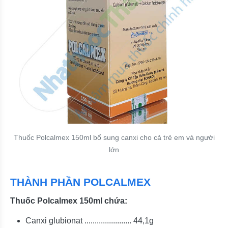
Thuốc Polcalmex 150ml bổ sung canxi cho cả trẻ em và người
lớn
THÀNH PHẦN POLCALMEX
Thuốc Polcalmex 150ml chứa:
Canxi glubionat ....................... 44,1g