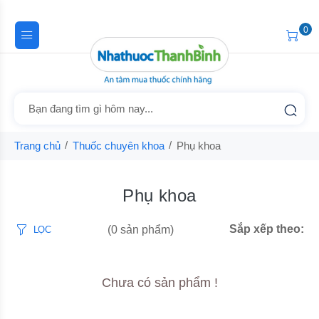
0
Trang chủ
Thuốc chuyên khoa
Phụ khoa
Phụ khoa
Sắp xếp theo:
(0 sản phẩm)
LỌC
Chưa có sản phẩm !